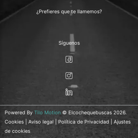
¿Prefieres que te llamemos?
Síguenos
Powered By
Tilo Motion
© Elcochequebuscas 2026.
Cookies
|
Aviso legal
|
Política de Privacidad
|
Ajustes
de cookies