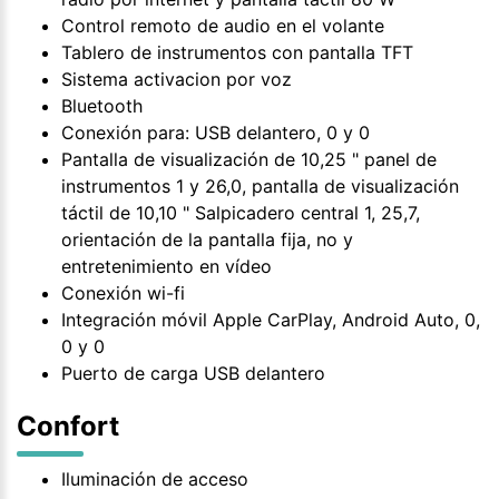
Control remoto de audio en el volante
Tablero de instrumentos con pantalla TFT
Sistema activacion por voz
Bluetooth
Conexión para: USB delantero, 0 y 0
Pantalla de visualización de 10,25 " panel de
instrumentos 1 y 26,0, pantalla de visualización
táctil de 10,10 " Salpicadero central 1, 25,7,
orientación de la pantalla fija, no y
entretenimiento en vídeo
Conexión wi-fi
Integración móvil Apple CarPlay, Android Auto, 0,
0 y 0
Puerto de carga USB delantero
Confort
Iluminación de acceso