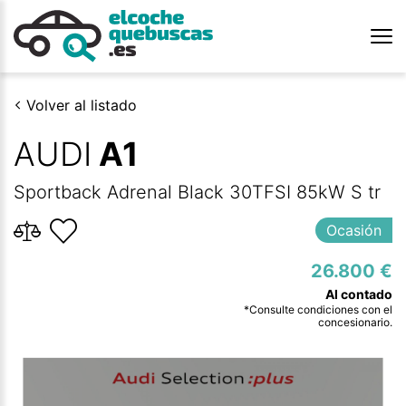
Volver al listado
AUDI
A1
Sportback Adrenal Black 30TFSI 85kW S tr
Ocasión
26.800 €
*Consulte condiciones con el
concesionario.