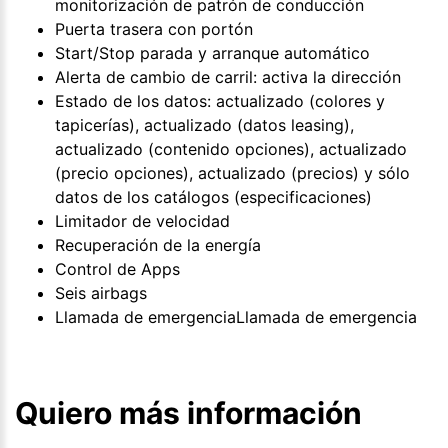
monitorización de patrón de conducción
Puerta trasera con portón
Start/Stop parada y arranque automático
Alerta de cambio de carril: activa la dirección
Estado de los datos: actualizado (colores y
tapicerías), actualizado (datos leasing),
actualizado (contenido opciones), actualizado
(precio opciones), actualizado (precios) y sólo
datos de los catálogos (especificaciones)
Limitador de velocidad
Recuperación de la energía
Control de Apps
Seis airbags
Llamada de emergenciaLlamada de emergencia
Quiero más información