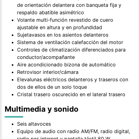
de orientación delantera con banqueta fija y
respaldo abatible asimétrico
Volante multi-función revestido de cuero
ajustable en altura y en profundidad
Sujetavasos en los asientos delanteros
Sistema de ventilación calefacción del motor
Controles de climatización diferenciados para
conductor/acompañante
Aire acondicionado bizona de automático
Retrovisor interior/cámara
Elevalunas eléctricos delanteros y traseros con
dos de ellos de un solo toque
Cristal trasero oscurecido en el lateral trasero
Multimedia y sonido
Seis altavoces
Equipo de audio con radio AM/FM, radio digital,
radio por internet y pantalla táctil 80 W