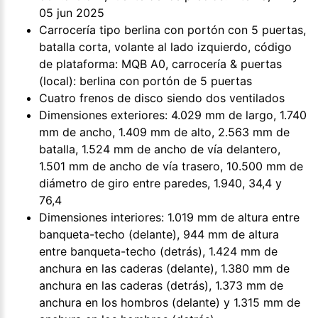
05 jun 2025
Carrocería tipo berlina con portón con 5 puertas,
batalla corta, volante al lado izquierdo, código
de plataforma: MQB A0, carrocería & puertas
(local): berlina con portón de 5 puertas
Cuatro frenos de disco siendo dos ventilados
Dimensiones exteriores: 4.029 mm de largo, 1.740
mm de ancho, 1.409 mm de alto, 2.563 mm de
batalla, 1.524 mm de ancho de vía delantero,
1.501 mm de ancho de vía trasero, 10.500 mm de
diámetro de giro entre paredes, 1.940, 34,4 y
76,4
Dimensiones interiores: 1.019 mm de altura entre
banqueta-techo (delante), 944 mm de altura
entre banqueta-techo (detrás), 1.424 mm de
anchura en las caderas (delante), 1.380 mm de
anchura en las caderas (detrás), 1.373 mm de
anchura en los hombros (delante) y 1.315 mm de