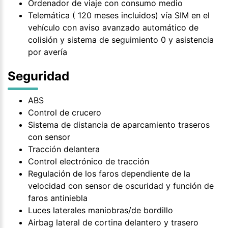
Ordenador de viaje con consumo medio
Telemática ( 120 meses incluidos) vía SIM en el
vehículo con aviso avanzado automático de
colisión y sistema de seguimiento 0 y asistencia
por avería
Seguridad
ABS
Control de crucero
Sistema de distancia de aparcamiento traseros
con sensor
Tracción delantera
Control electrónico de tracción
Regulación de los faros dependiente de la
velocidad con sensor de oscuridad y función de
faros antiniebla
Luces laterales maniobras/de bordillo
Airbag lateral de cortina delantero y trasero