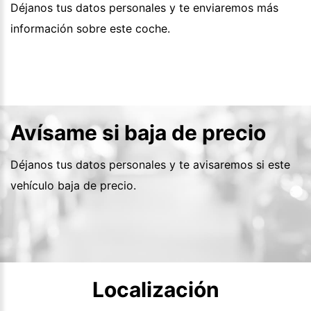
Déjanos tus datos personales y te enviaremos más
información sobre este coche.
Avísame si baja de precio
Déjanos tus datos personales y te avisaremos si este
vehículo baja de precio.
Localización