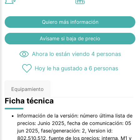
Quiero más información
Avísame si baja de precio
Ahora lo están viendo 4 personas
Hoy le ha gustado a 6 personas
Equipamiento
Ficha técnica
Información de la versión: número última lista de
precios: Junio 2025, fecha de comunicación: 05
jun 2025, fase/generación: 2, Version id:
802.510.512, fuente de los precios: interna, M1 y