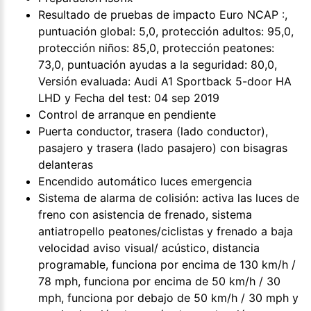
Resultado de pruebas de impacto Euro NCAP :,
puntuación global: 5,0, protección adultos: 95,0,
protección niños: 85,0, protección peatones:
73,0, puntuación ayudas a la seguridad: 80,0,
Versión evaluada: Audi A1 Sportback 5-door HA
LHD y Fecha del test: 04 sep 2019
Control de arranque en pendiente
Puerta conductor, trasera (lado conductor),
pasajero y trasera (lado pasajero) con bisagras
delanteras
Encendido automático luces emergencia
Sistema de alarma de colisión: activa las luces de
freno con asistencia de frenado, sistema
antiatropello peatones/ciclistas y frenado a baja
velocidad aviso visual/ acústico, distancia
programable, funciona por encima de 130 km/h /
78 mph, funciona por encima de 50 km/h / 30
mph, funciona por debajo de 50 km/h / 30 mph y