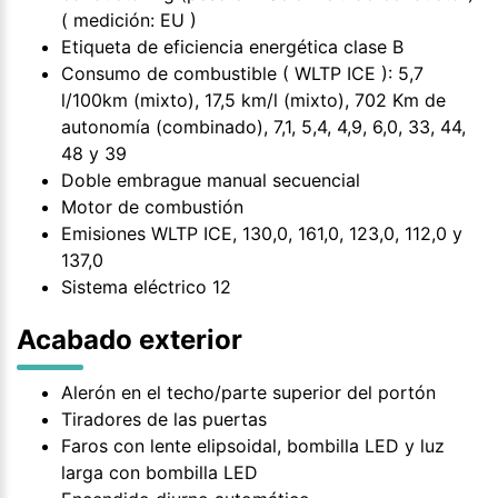
( medición: EU )
Etiqueta de eficiencia energética clase B
Consumo de combustible ( WLTP ICE ): 5,7
l/100km (mixto), 17,5 km/l (mixto), 702 Km de
autonomía (combinado), 7,1, 5,4, 4,9, 6,0, 33, 44,
48 y 39
Doble embrague manual secuencial
Motor de combustión
Emisiones WLTP ICE, 130,0, 161,0, 123,0, 112,0 y
137,0
Sistema eléctrico 12
Acabado exterior
Alerón en el techo/parte superior del portón
Tiradores de las puertas
Faros con lente elipsoidal, bombilla LED y luz
larga con bombilla LED