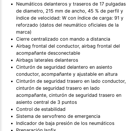
Neumáticos delanteros y traseros de 17 pulgadas
de diametro, 215 mm de ancho, 45 % de perfil y
índice de velocidad: W con índice de carga: 91 y
reforzado (datos del neumático oficiales de la
marca)
Cierre centralizado con mando a distancia
Airbag frontal del conductor, airbag frontal del
acompañante desconectable
Airbags laterales delanteros
Cinturón de seguridad delantero en asiento
conductor, acompañante y ajustable en altura
Cinturón de seguridad trasero en lado conductor,
cinturón de seguridad trasero en lado
acompañante, cinturón de seguridad trasero en
asiento central de 3 puntos
Control de estabilidad
Sistema de servofreno de emergencia
Indicador de baja presión de los neumáticos
Preparación Isofix