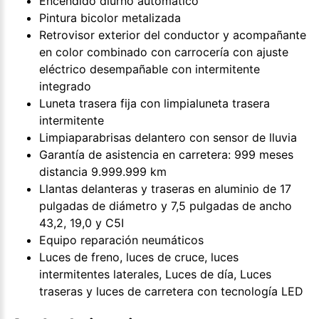
Encendido diurno automático
Pintura bicolor metalizada
Retrovisor exterior del conductor y acompañante
en color combinado con carrocería con ajuste
eléctrico desempañable con intermitente
integrado
Luneta trasera fija con limpialuneta trasera
intermitente
Limpiaparabrisas delantero con sensor de lluvia
Garantía de asistencia en carretera: 999 meses
distancia 9.999.999 km
Llantas delanteras y traseras en aluminio de 17
pulgadas de diámetro y 7,5 pulgadas de ancho
43,2, 19,0 y C5I
Equipo reparación neumáticos
Luces de freno, luces de cruce, luces
intermitentes laterales, Luces de día, Luces
traseras y luces de carretera con tecnología LED