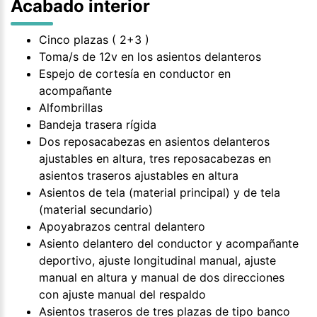
Acabado interior
Cinco plazas ( 2+3 )
Toma/s de 12v en los asientos delanteros
Espejo de cortesía en conductor en
acompañante
Alfombrillas
Bandeja trasera rígida
Dos reposacabezas en asientos delanteros
ajustables en altura, tres reposacabezas en
asientos traseros ajustables en altura
Asientos de tela (material principal) y de tela
(material secundario)
Apoyabrazos central delantero
Asiento delantero del conductor y acompañante
deportivo, ajuste longitudinal manual, ajuste
manual en altura y manual de dos direcciones
con ajuste manual del respaldo
Asientos traseros de tres plazas de tipo banco