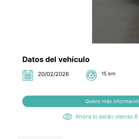
Datos del vehículo
15 km
20/02/2026
Quiero más informació
Ahora lo están viendo 6