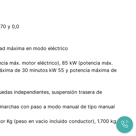
,70 y 0,0
dad máxima en modo eléctrico
ia máx. motor eléctrico), 85 kW (potencia máx.
 máxima de 30 minutos kW 55 y potencia máxima de
ruedas independientes, suspensión trasera de
s marchas con paso a modo manual de tipo manual
or Kg (peso en vacio incluido conductor), 1.700 kg