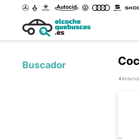
Coc
Buscador
Anterio