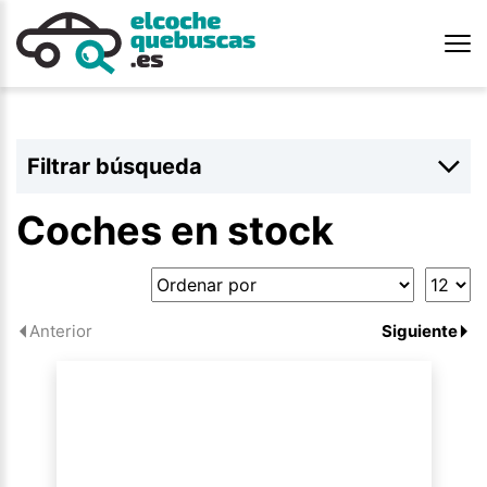
Filtrar búsqueda
Coches en stock
Anterior
Siguiente