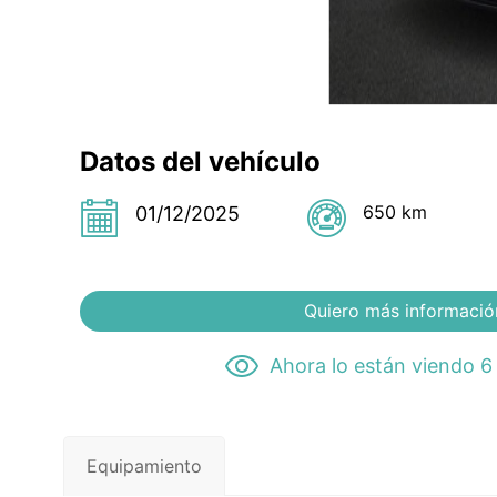
Datos del vehículo
650 km
01/12/2025
Quiero más informació
Ahora lo están viendo 6
Equipamiento