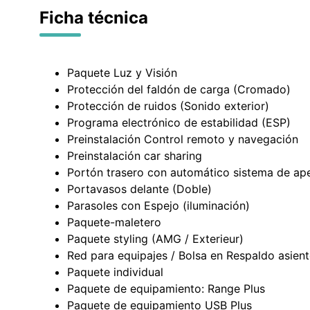
Ficha técnica
Paquete Luz y Visión
Protección del faldón de carga (Cromado)
Protección de ruidos (Sonido exterior)
Programa electrónico de estabilidad (ESP)
Preinstalación Control remoto y navegación
Preinstalación car sharing
Portón trasero con automático sistema de ape
Portavasos delante (Doble)
Parasoles con Espejo (iluminación)
Paquete-maletero
Paquete styling (AMG / Exterieur)
Red para equipajes / Bolsa en Respaldo asien
Paquete individual
Paquete de equipamiento: Range Plus
Paquete de equipamiento USB Plus