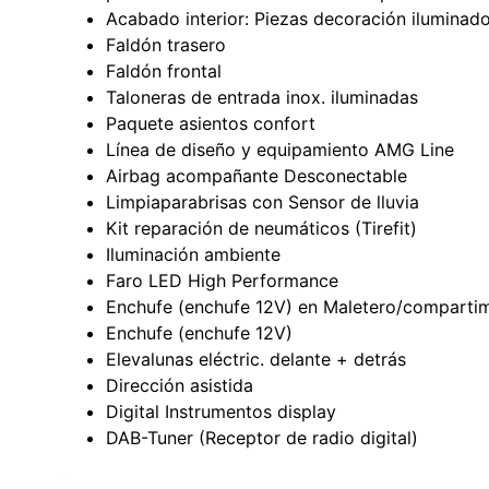
Acabado interior: Piezas decoración iluminado
Faldón trasero
Faldón frontal
Taloneras de entrada inox. iluminadas
Paquete asientos confort
Línea de diseño y equipamiento AMG Line
Airbag acompañante Desconectable
Limpiaparabrisas con Sensor de lluvia
Kit reparación de neumáticos (Tirefit)
Iluminación ambiente
Faro LED High Performance
Enchufe (enchufe 12V) en Maletero/comparti
Enchufe (enchufe 12V)
Elevalunas eléctric. delante + detrás
Dirección asistida
Digital Instrumentos display
DAB-Tuner (Receptor de radio digital)