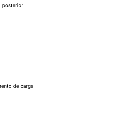
 posterior
mento de carga