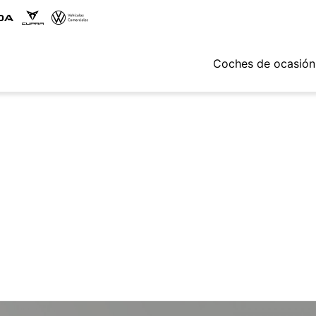
Coches de ocasión