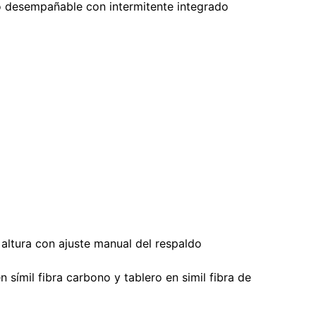
o desempañable con intermitente integrado
 altura con ajuste manual del respaldo
símil fibra carbono y tablero en simil fibra de