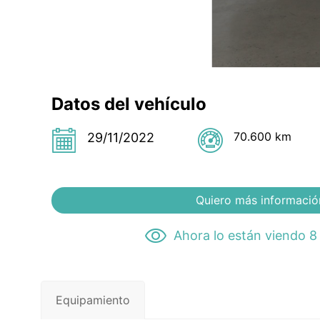
Datos del vehículo
70.600 km
29/11/2022
Quiero más informació
Ahora lo están viendo 8
Equipamiento