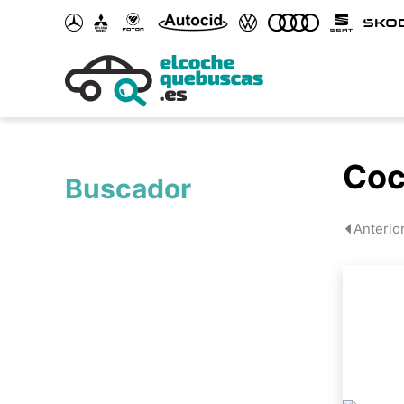
Coc
Buscador
Anterio