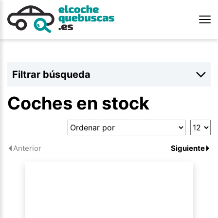
Filtrar búsqueda
Coches en stock
Anterior
Siguiente