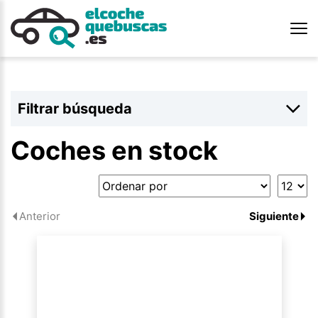
Filtrar búsqueda
Coches en stock
Anterior
Siguiente