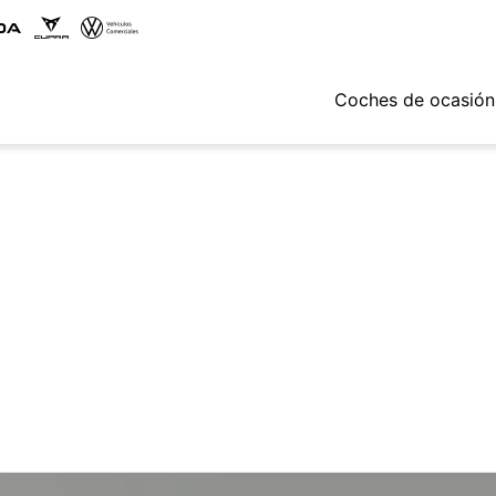
Coches de ocasión