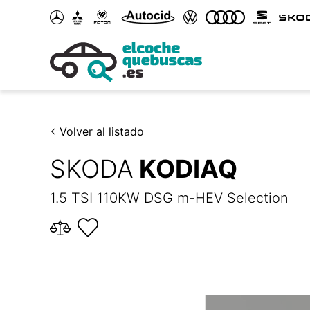
Volver al listado
SKODA
KODIAQ
1.5 TSI 110KW DSG m-HEV Selection