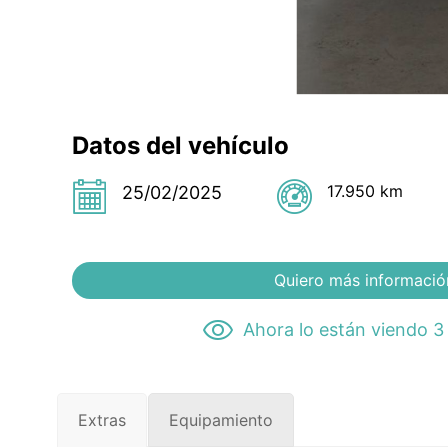
Datos del vehículo
17.950 km
25/02/2025
Quiero más informació
Ahora lo están viendo 3
Extras
Equipamiento