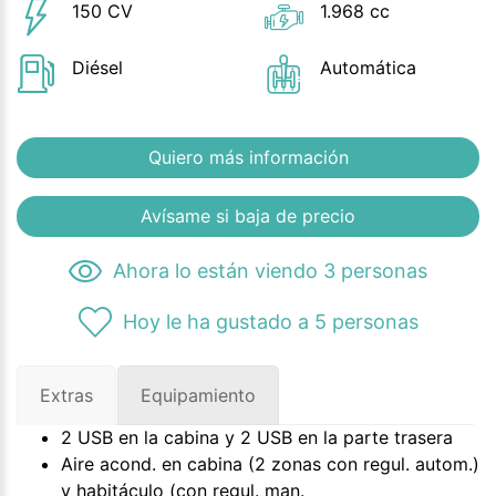
150 CV
1.968 cc
Diésel
Automática
Quiero más información
Avísame si baja de precio
Ahora lo están viendo 3 personas
Hoy le ha gustado a 5 personas
Extras
Equipamiento
2 USB en la cabina y 2 USB en la parte trasera
Aire acond. en cabina (2 zonas con regul. autom.)
y habitáculo (con regul. man.