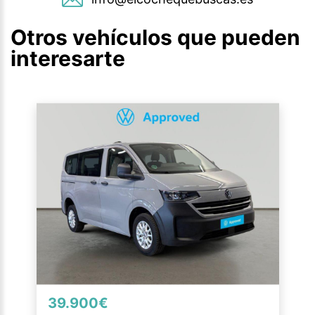
Otros vehículos que pueden
interesarte
39.900€