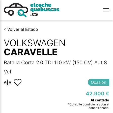
Volver al listado
VOLKSWAGEN
CARAVELLE
Batalla Corta 2.0 TDI 110 kW (150 CV) Aut 8
Vel
Ocasión
42.900 €
*Consulte condiciones con el
concesionario.