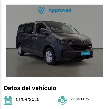
Datos del vehículo
27.891 km
01/04/2025