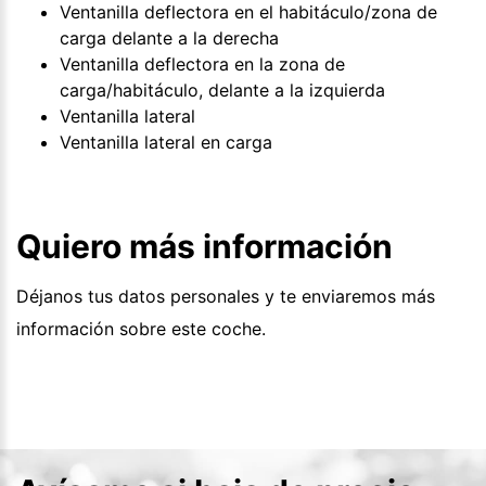
Ventanilla deflectora en el habitáculo/zona de
carga delante a la derecha
Ventanilla deflectora en la zona de
carga/habitáculo, delante a la izquierda
Ventanilla lateral
Ventanilla lateral en carga
Quiero más información
Déjanos tus datos personales y te enviaremos más
información sobre este coche.