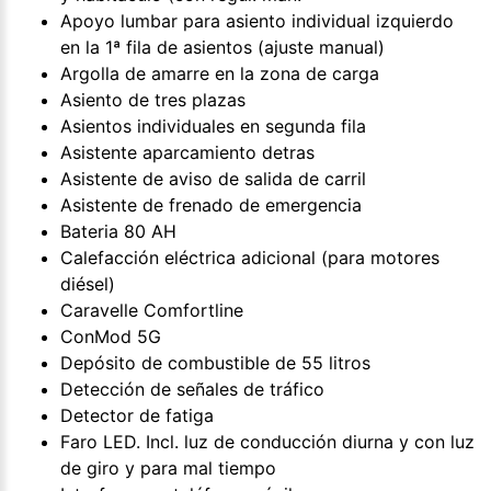
Apoyo lumbar para asiento individual izquierdo
en la 1ª fila de asientos (ajuste manual)
Argolla de amarre en la zona de carga
Asiento de tres plazas
Asientos individuales en segunda fila
Asistente aparcamiento detras
Asistente de aviso de salida de carril
Asistente de frenado de emergencia
Bateria 80 AH
Calefacción eléctrica adicional (para motores
diésel)
Caravelle Comfortline
ConMod 5G
Depósito de combustible de 55 litros
Detección de señales de tráfico
Detector de fatiga
Faro LED. Incl. luz de conducción diurna y con luz
de giro y para mal tiempo