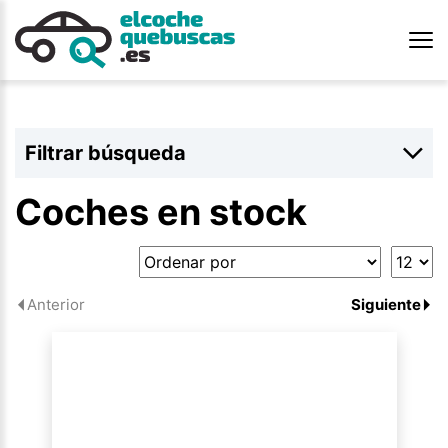
Filtrar búsqueda
Coches en stock
Anterior
Siguiente