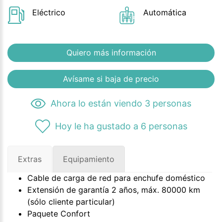
Eléctrico
Automática
Quiero más información
Avísame si baja de precio
Ahora lo están viendo 3 personas
Hoy le ha gustado a 6 personas
Extras
Equipamiento
Cable de carga de red para enchufe doméstico
Extensión de garantía 2 años, máx. 80000 km
(sólo cliente particular)
Paquete Confort