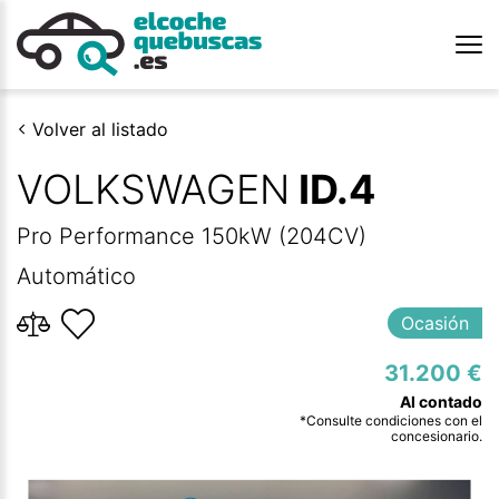
Volver al listado
VOLKSWAGEN
ID.4
Pro Performance 150kW (204CV)
Automático
Ocasión
31.200 €
*Consulte condiciones con el
concesionario.