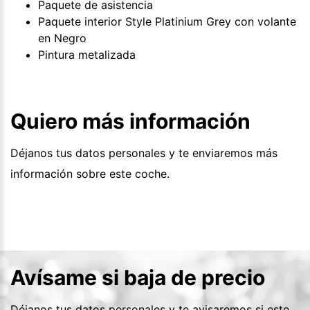
Paquete de asistencia
Paquete interior Style Platinium Grey con volante
en Negro
Pintura metalizada
Quiero más información
Déjanos tus datos personales y te enviaremos más
información sobre este coche.
Avísame si baja de precio
Déjanos tus datos personales y te avisaremos si este