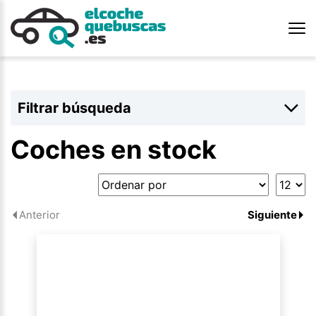
Filtrar búsqueda
Coches en stock
Anterior
Siguiente