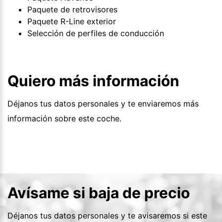
Paquete de retrovisores
Paquete R-Line exterior
Selección de perfiles de conducción
Quiero más información
Déjanos tus datos personales y te enviaremos más
información sobre este coche.
Avísame si baja de precio
Déjanos tus datos personales y te avisaremos si este