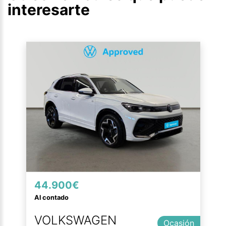
interesarte
44.900€
Al contado
VOLKSWAGEN
Ocasión