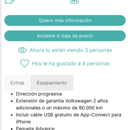
Quiero más información
Avísame si baja de precio
Ahora lo están viendo 3 personas
Hoy le ha gustado a 4 personas
Extras
Equipamiento
Dirección progresiva
Extensión de garantía Volkswagen 2 años
adicionales o un máximo de 80.000 km
Incluir cable USB gratuito de App-Connect para
iPhone
Paquete Advance