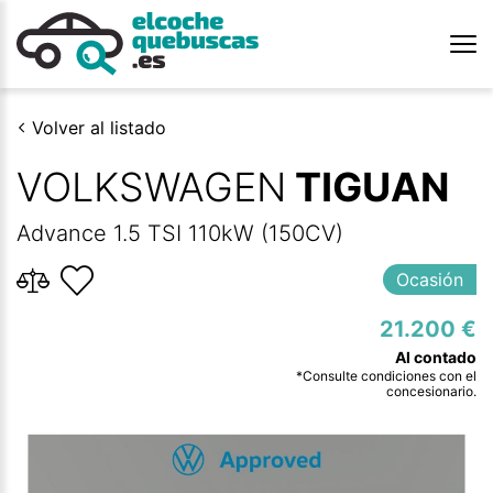
Volver al listado
VOLKSWAGEN
TIGUAN
Advance 1.5 TSI 110kW (150CV)
Ocasión
21.200 €
*Consulte condiciones con el
concesionario.