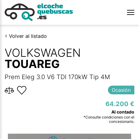
Volver al listado
VOLKSWAGEN
TOUAREG
Prem Eleg 3.0 V6 TDI 170kW Tip 4M
Ocasión
64.200 €
*Consulte condiciones con el
concesionario.