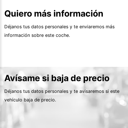
Quiero más información
Déjanos tus datos personales y te enviaremos más
información sobre este coche.
Avísame si baja de precio
Déjanos tus datos personales y te avisaremos si este
vehículo baja de precio.