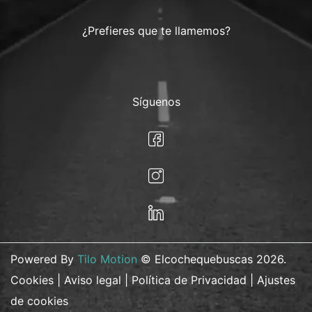
¿Prefieres que te llamemos?
Síguenos
Powered By
Tilo Motion
© Elcochequebuscas 2026.
Cookies
|
Aviso legal
|
Política de Privacidad
|
Ajustes
de cookies