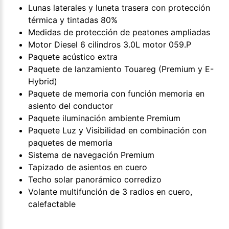
Lunas laterales y luneta trasera con protección
térmica y tintadas 80%
Medidas de protección de peatones ampliadas
Motor Diesel 6 cilindros 3.0L motor 059.P
Paquete acústico extra
Paquete de lanzamiento Touareg (Premium y E-
Hybrid)
Paquete de memoria con función memoria en
asiento del conductor
Paquete iluminación ambiente Premium
Paquete Luz y Visibilidad en combinación con
paquetes de memoria
Sistema de navegación Premium
Tapizado de asientos en cuero
Techo solar panorámico corredizo
Volante multifunción de 3 radios en cuero,
calefactable