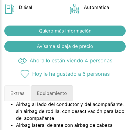
Diésel
Automática
Quiero más información
Avísame si baja de precio
Ahora lo están viendo 4 personas
Hoy le ha gustado a 6 personas
Extras
Equipamiento
Airbag al lado del conductor y del acompañante,
sin airbag de rodilla, con desactivación para lado
del acompañante
Airbag lateral delante con airbag de cabeza