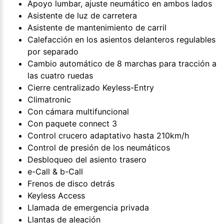
Apoyo lumbar, ajuste neumático en ambos lados
Asistente de luz de carretera
Asistente de mantenimiento de carril
Calefacción en los asientos delanteros regulables
por separado
Cambio automático de 8 marchas para tracción a
las cuatro ruedas
Cierre centralizado Keyless-Entry
Climatronic
Con cámara multifuncional
Con paquete connect 3
Control crucero adaptativo hasta 210km/h
Control de presión de los neumáticos
Desbloqueo del asiento trasero
e-Call & b-Call
Frenos de disco detrás
Keyless Access
Llamada de emergencia privada
Llantas de aleación