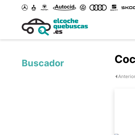
Coc
Buscador
Anterio