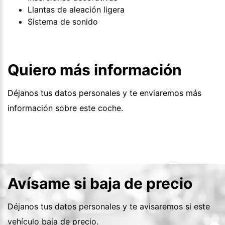
Llantas de aleación ligera
Sistema de sonido
Quiero más información
Déjanos tus datos personales y te enviaremos más
información sobre este coche.
Avísame si baja de precio
Déjanos tus datos personales y te avisaremos si este
vehículo baja de precio.