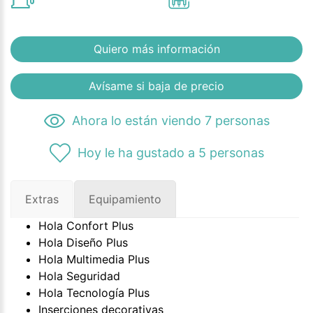
Quiero más información
Avísame si baja de precio
Ahora lo están viendo 7 personas
Hoy le ha gustado a 5 personas
Extras
Equipamiento
Hola Confort Plus
Hola Diseño Plus
Hola Multimedia Plus
Hola Seguridad
Hola Tecnología Plus
Inserciones decorativas